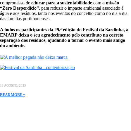
compromisso de
educar para a sustentabilidade
com
a missão
“Zero Desperdício”
, para reduzir o impacte ambiental associado à
água e aos resíduos, tanto nos eventos do concelho como no dia a dia
das famílias portimonenses.
A todos os participantes da 29.ª edição do Festival da Sardinha, a
EMARP deixa o seu agradecimento pelo contributo na correta
separação dos resíduos, ajudando a tornar o evento mais amigo
do ambiente.
13 AGOSTO, 2025
READ MORE +