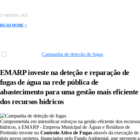
27 AGOSTO, 2025
READ MORE +
EMARP investe na deteção e reparação de
fugas de água na rede pública de
abastecimento para uma gestão mais eficiente
dos recursos hídricos
Comprometida em intensificar esforços na gestão eficiente dos recursos
hídricos, a EMARP - Empresa Municipal de Águas e Resíduos de
Portimão investe no
Controlo Ativo de Fugas
através da execução de
dois novos projetos, financiados pelo Fundo Ambiental, que preveem a