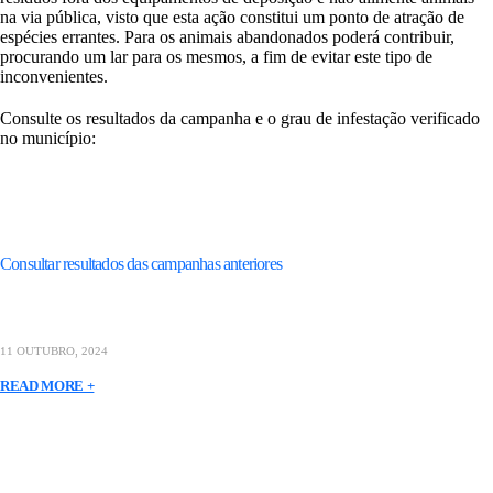
na via pública, visto que esta ação constitui um ponto de atração de
espécies errantes. Para os animais abandonados poderá contribuir,
procurando um lar para os mesmos, a fim de evitar este tipo de
inconvenientes.
Consulte os resultados da campanha e o grau de infestação verificado
no município:
Consultar resultados das campanhas anteriores
11 OUTUBRO, 2024
READ MORE +