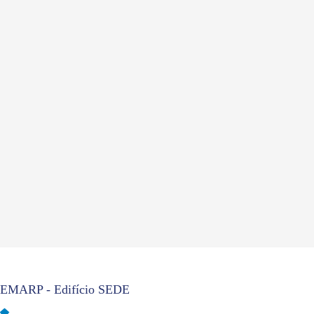
EMARP - Edifício SEDE