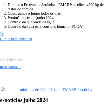
Durante o Festival da Sardinha a EMARP recolheu 4300 kg de
restos de comida
Construímos o futuro todos os dias!
Portimão recicla – junho 2024
Controlo da qualidade da água
Controlo da água para consumo humano (PCQA)
Clique para consultar
1 SETEMBRO, 2024
READ MORE +
e-notícias julho 2024