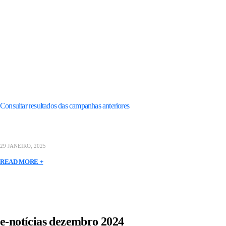
Consultar resultados das campanhas anteriores
29 JANEIRO, 2025
READ MORE +
e-notícias dezembro 2024