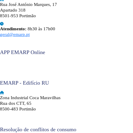
Rua José António Marques, 17
Apartado 318
8501-953 Portimão
Atendimento:
8h30 às 17h00
geral@emarp.pt
APP EMARP Online
EMARP - Edifício RU
Zona Industrial Coca Maravilhas
Rua dos CTT, 65
8500-483 Portimão
Resolução de conflitos de consumo