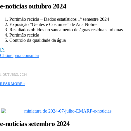
e-notícias outubro 2024
Portimão recicla – Dados estatísticos 1º semestre 2024
Exposição “Gentes e Costumes” de Ana Nobre
Resultados obtidos no saneamento de águas residuais urbanas
Portimão recicla
Controlo da qualidade da água
Clique para consultar
1 OUTUBRO, 2024
READ MORE +
e-notícias setembro 2024