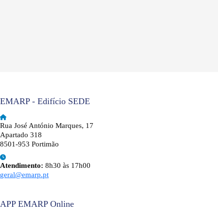
EMARP - Edifício SEDE
Rua José António Marques, 17
Apartado 318
8501-953 Portimão
Atendimento:
8h30 às 17h00
geral@emarp.pt
APP EMARP Online