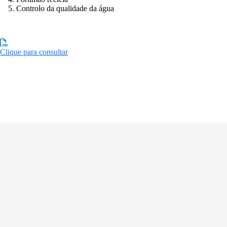
Controlo da qualidade da água
Clique para consultar