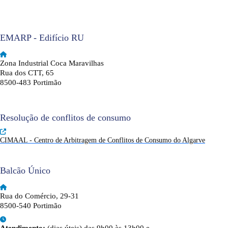
EMARP - Edifício RU
Zona Industrial Coca Maravilhas
Rua dos CTT, 65
8500-483 Portimão
Resolução de conflitos de consumo
CIMAAL - Centro de Arbitragem de Conflitos de Consumo do Algarve
Balcão Único
Rua do Comércio, 29-31
8500-540 Portimão