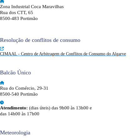
Zona Industrial Coca Maravilhas
Rua dos CTT, 65
8500-483 Portimão
Resolução de conflitos de consumo
CIMAAL - Centro de Arbitragem de Conflitos de Consumo do Algarve
Balcão Único
Rua do Comércio, 29-31
8500-540 Portimão
Atendimento:
(dias úteis) das 9h00 às 13h00 e
das 14h00 às 17h00
Meteorologia