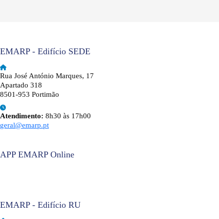
EMARP - Edifício SEDE
Rua José António Marques, 17
Apartado 318
8501-953 Portimão
Atendimento:
8h30 às 17h00
geral@emarp.pt
APP EMARP Online
EMARP - Edifício RU