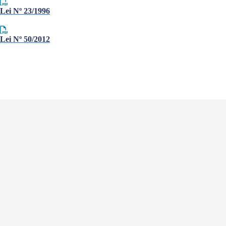
Lei Nº 23/1996
Lei Nº 50/2012