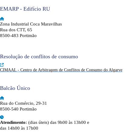
EMARP - Edifício RU
Zona Industrial Coca Maravilhas
Rua dos CTT, 65
8500-483 Portimão
Resolução de conflitos de consumo
CIMAAL - Centro de Arbitragem de Conflitos de Consumo do Algarve
Balcão Único
Rua do Comércio, 29-31
8500-540 Portimão
Atendimento:
(dias úteis) das 9h00 às 13h00 e
das 14h00 às 17h00