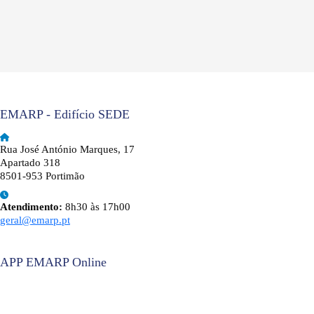
EMARP - Edifício SEDE
Rua José António Marques, 17
Apartado 318
8501-953 Portimão
Atendimento:
8h30 às 17h00
geral@emarp.pt
APP EMARP Online