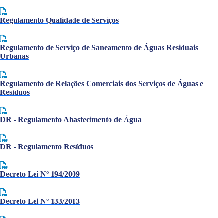
Regulamento Qualidade de Serviços
Regulamento de Serviço de Saneamento de Águas Residuais
Urbanas
Regulamento de Relações Comerciais dos Serviços de Águas e
Resíduos
DR - Regulamento Abastecimento de Água
DR - Regulamento Resíduos
Decreto Lei Nº 194/2009
Decreto Lei Nº 133/2013