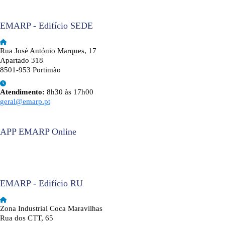
EMARP - Edifício SEDE
Rua José António Marques, 17
Apartado 318
8501-953 Portimão
Atendimento:
8h30 às 17h00
geral@emarp.pt
APP EMARP Online
EMARP - Edifício RU
Zona Industrial Coca Maravilhas
Rua dos CTT, 65