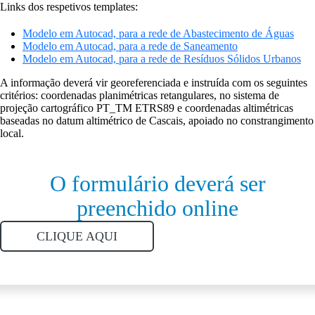
Links dos respetivos templates:
Modelo em Autocad, para a rede de Abastecimento de Águas
Modelo em Autocad, para a rede de Saneamento
Modelo em Autocad, para a rede de Resíduos Sólidos Urbanos
A informação deverá vir georeferenciada e instruída com os seguintes
critérios: coordenadas planimétricas retangulares, no sistema de
projeção cartográfico PT_TM ETRS89 e coordenadas altimétricas
baseadas no datum altimétrico de Cascais, apoiado no constrangimento
local.
O formulário deverá ser
preenchido online
CLIQUE AQUI