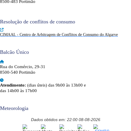
8500-483 Portimão
Resolução de conflitos de consumo
CIMAAL - Centro de Arbitragem de Conflitos de Consumo do Algarve
Balcão Único
Rua do Comércio, 29-31
8500-540 Portimão
Atendimento:
(dias úteis) das 9h00 às 13h00 e
das 14h00 às 17h00
Meteorologia
Dados obtidos em: 22:00 08-08-2026