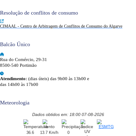
Resolução de conflitos de consumo
CIMAAL - Centro de Arbitragem de Conflitos de Consumo do Algarve
Balcão Único
Rua do Comércio, 29-31
8500-540 Portimão
Atendimento:
(dias úteis) das 9h00 às 13h00 e
das 14h00 às 17h00
Meteorologia
Dados obtidos em: 18:00 07-08-2026
36.6
13.7 Km/h
0