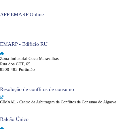
APP EMARP Online
EMARP - Edifício RU
Zona Industrial Coca Maravilhas
Rua dos CTT, 65
8500-483 Portimão
Resolução de conflitos de consumo
CIMAAL - Centro de Arbitragem de Conflitos de Consumo do Algarve
Balcão Único