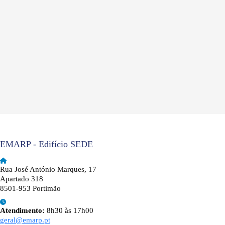
EMARP - Edifício SEDE
Rua José António Marques, 17
Apartado 318
8501-953 Portimão
Atendimento:
8h30 às 17h00
geral@emarp.pt