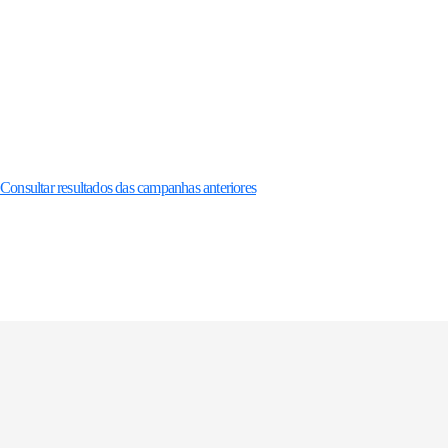
Consultar resultados das campanhas anteriores