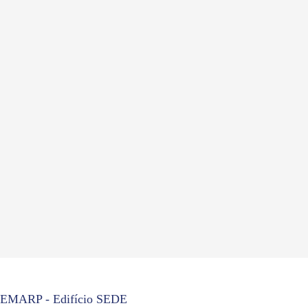
EMARP - Edifício SEDE