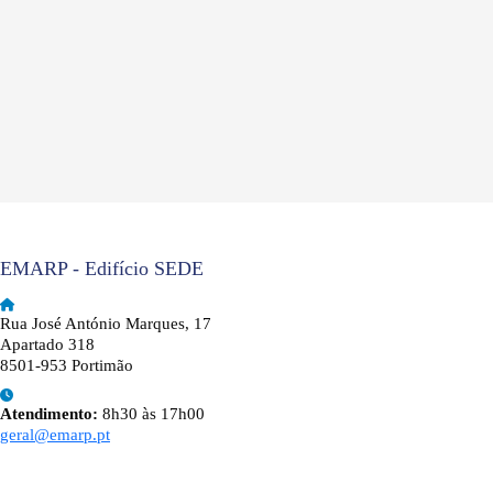
EMARP - Edifício SEDE
Rua José António Marques, 17
Apartado 318
8501-953 Portimão
Atendimento:
8h30 às 17h00
geral@emarp.pt