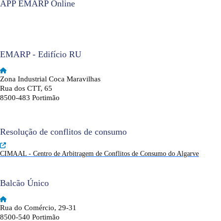
APP EMARP Online
EMARP - Edifício RU
Zona Industrial Coca Maravilhas
Rua dos CTT, 65
8500-483 Portimão
Resolução de conflitos de consumo
CIMAAL - Centro de Arbitragem de Conflitos de Consumo do Algarve
Balcão Único
Rua do Comércio, 29-31
8500-540 Portimão