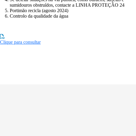
sumidouros obstruídos, contacte a LINHA PROTEÇÃO 24
Portimão recicla (agosto 2024)
Controlo da qualidade da água
Clique para consultar