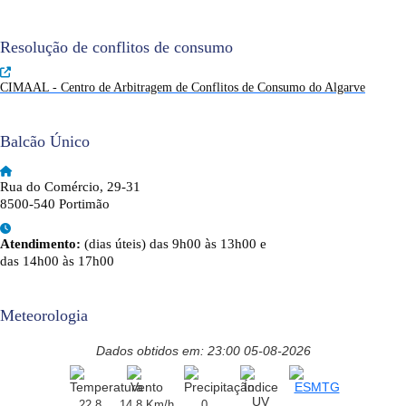
Resolução de conflitos de consumo
CIMAAL - Centro de Arbitragem de Conflitos de Consumo do Algarve
Balcão Único
Rua do Comércio, 29-31
8500-540 Portimão
Atendimento:
(dias úteis) das 9h00 às 13h00 e
das 14h00 às 17h00
Meteorologia
Dados obtidos em: 23:00 05-08-2026
22.8
14.8 Km/h
0