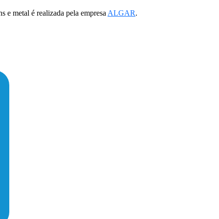
ns e metal é realizada pela empresa
ALGAR
.