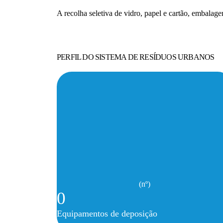
A recolha seletiva de vidro, papel e cartão, embalage
PERFIL DO SISTEMA DE RESÍDUOS URBANOS
(nº)
0
Equipamentos de deposição