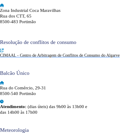
Zona Industrial Coca Maravilhas
Rua dos CTT, 65
8500-483 Portimão
Resolução de conflitos de consumo
CIMAAL - Centro de Arbitragem de Conflitos de Consumo do Algarve
Balcão Único
Rua do Comércio, 29-31
8500-540 Portimão
Atendimento:
(dias úteis) das 9h00 às 13h00 e
das 14h00 às 17h00
Meteorologia