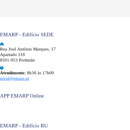
EMARP - Edifício SEDE
Rua José António Marques, 17
Apartado 318
8501-953 Portimão
Atendimento:
8h30 às 17h00
geral@emarp.pt
APP EMARP Online
EMARP - Edifício RU