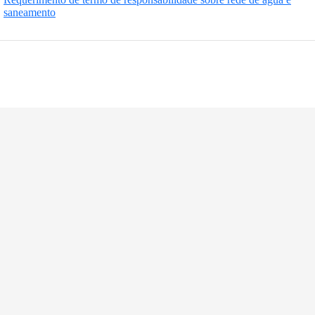
saneamento