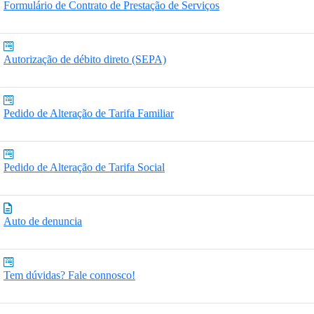
Formulário de Contrato de Prestação de Serviços
Autorização de débito direto (SEPA)
Pedido de Alteração de Tarifa Familiar
Pedido de Alteração de Tarifa Social
Auto de denuncia
Tem dúvidas? Fale connosco!