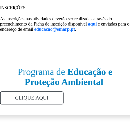
INSCRIÇÕES
As inscrições nas atividades deverão ser realizadas através do
preenchimento da Ficha de inscrição disponível
aqui
e enviadas para o
endereço de email
educacao@emarp.pt
.
Programa de
Educação e
Proteção Ambiental
CLIQUE AQUI