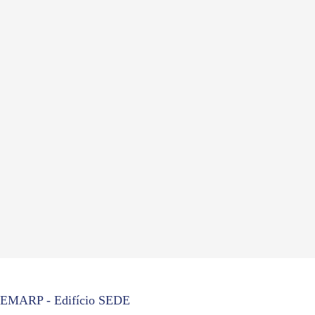
EMARP - Edifício SEDE