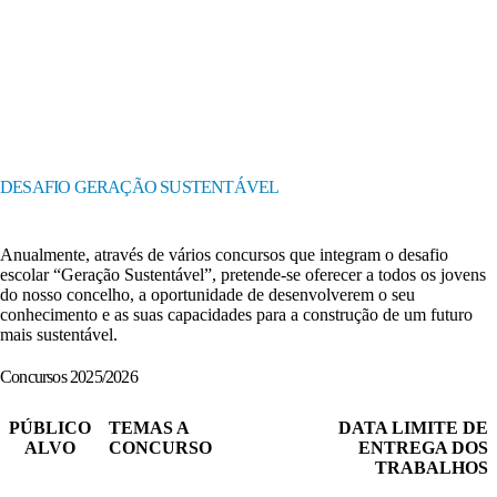
DESAFIO GERAÇÃO SUSTENTÁVEL
Anualmente, através de vários concursos que integram o desafio
escolar “Geração Sustentável”, pretende-se oferecer a todos os jovens
do nosso concelho, a oportunidade de desenvolverem o seu
conhecimento e as suas capacidades para a construção de um futuro
mais sustentável.
Concursos 2025/2026
PÚBLICO
TEMAS A
DATA LIMITE DE
ALVO
CONCURSO
ENTREGA DOS
TRABALHOS