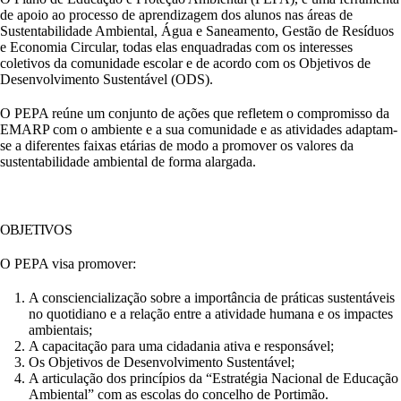
de apoio ao processo de aprendizagem dos alunos nas áreas de
Sustentabilidade Ambiental, Água e Saneamento, Gestão de Resíduos
e Economia Circular, todas elas enquadradas com os interesses
coletivos da comunidade escolar e de acordo com os Objetivos de
Desenvolvimento Sustentável (ODS).
O PEPA reúne um conjunto de ações que refletem o compromisso da
EMARP com o ambiente e a sua comunidade e as atividades adaptam-
se a diferentes faixas etárias de modo a promover os valores da
sustentabilidade ambiental de forma alargada.
OBJETIVOS
O PEPA visa promover:
A consciencialização sobre a importância de práticas sustentáveis
no quotidiano e a relação entre a atividade humana e os impactes
ambientais;
A capacitação para uma cidadania ativa e responsável;
Os Objetivos de Desenvolvimento Sustentável;
A articulação dos princípios da “Estratégia Nacional de Educação
Ambiental” com as escolas do concelho de Portimão.