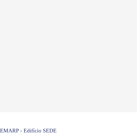
EMARP - Edifício SEDE