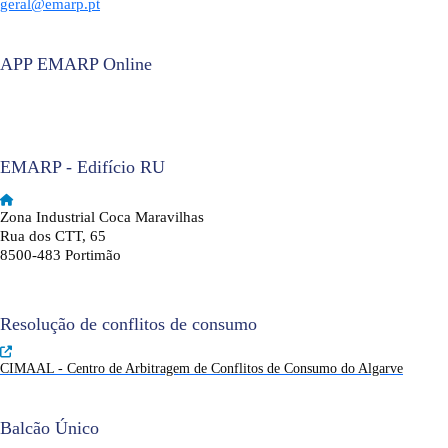
geral@emarp.pt
APP EMARP Online
EMARP - Edifício RU
Zona Industrial Coca Maravilhas
Rua dos CTT, 65
8500-483 Portimão
Resolução de conflitos de consumo
CIMAAL - Centro de Arbitragem de Conflitos de Consumo do Algarve
Balcão Único