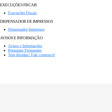
EXECUÇÕES FISCAIS
Execuções Fiscais
DISPENSADOR DE IMPRESSOS
Dispensador Impressos
AVISOS E INFORMAÇÃO
Avisos e Informações
Perguntas Frequentes
Tem dúvidas? Fale connosco!