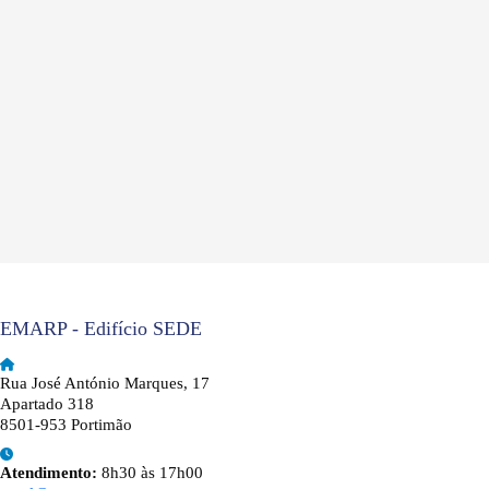
EMARP - Edifício SEDE
Rua José António Marques, 17
Apartado 318
8501-953 Portimão
Atendimento:
8h30 às 17h00