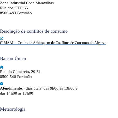
Zona Industrial Coca Maravilhas
Rua dos CTT, 65
8500-483 Portimão
Resolução de conflitos de consumo
CIMAAL - Centro de Arbitragem de Conflitos de Consumo do Algarve
Balcão Único
Rua do Comércio, 29-31
8500-540 Portimão
Atendimento:
(dias úteis) das 9h00 às 13h00 e
das 14h00 às 17h00
Meteorologia