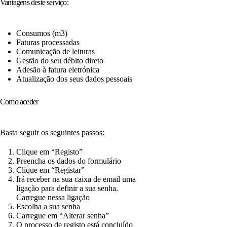
Vantagens deste serviço:
Consumos (m3)
Faturas processadas
Comunicação de leituras
Gestão do seu débito direto
Adesão à fatura eletrónica
Atualização dos seus dados pessoais
Como aceder
Basta seguir os seguintes passos:
Clique em “Registo”
Preencha os dados do formulário
Clique em “Registar”
Irá receber na sua caixa de email uma
ligação para definir a sua senha.
Carregue nessa ligação
Escolha a sua senha
Carregue em “Alterar senha”
O processo de registo está concluído