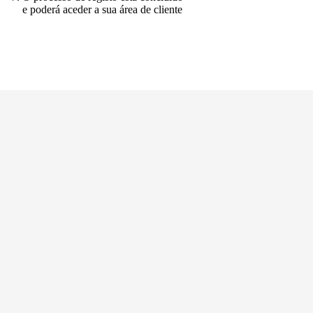
e poderá aceder a sua área de cliente