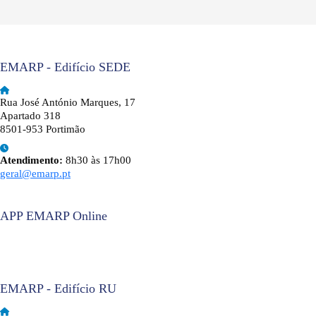
EMARP - Edifício SEDE
Rua José António Marques, 17
Apartado 318
8501-953 Portimão
Atendimento:
8h30 às 17h00
geral@emarp.pt
APP EMARP Online
EMARP - Edifício RU