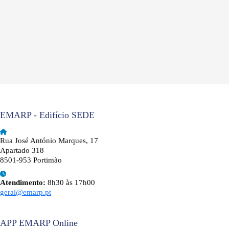
EMARP - Edifício SEDE
Rua José António Marques, 17
Apartado 318
8501-953 Portimão
Atendimento:
8h30 às 17h00
geral@emarp.pt
APP EMARP Online