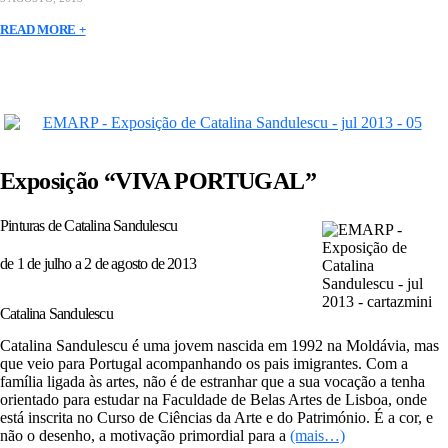
READ MORE +
Exposição “VIVA PORTUGAL”
Pinturas de Catalina Sandulescu
de 1 de julho a 2 de agosto de 2013
Catalina Sandulescu
Catalina Sandulescu é uma jovem nascida em 1992 na Moldávia, mas
que veio para Portugal acompanhando os pais imigrantes. Com a
família ligada às artes, não é de estranhar que a sua vocação a tenha
orientado para estudar na Faculdade de Belas Artes de Lisboa, onde
está inscrita no Curso de Ciências da Arte e do Património. É a cor, e
não o desenho, a motivação primordial para a
(mais…)