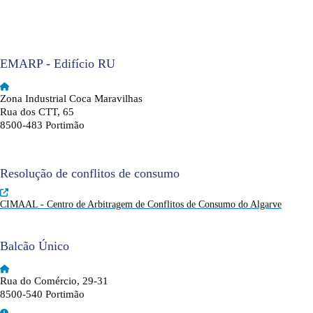
EMARP - Edifício RU
Zona Industrial Coca Maravilhas
Rua dos CTT, 65
8500-483 Portimão
Resolução de conflitos de consumo
CIMAAL - Centro de Arbitragem de Conflitos de Consumo do Algarve
Balcão Único
Rua do Comércio, 29-31
8500-540 Portimão