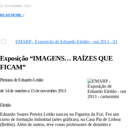
22 NOVEMBRO, 2013
READ MORE +
Exposição “IMAGENS… RAÍZES QUE
FICAM”
Pinturas de Eduardo Leitão
de 14 de outubro a 15 de novembro 2013
Eleitão
Eduardo Soares Pereira Leitão nasceu na Figueira da Foz. Fez um
curso de formação industrial (artes gráficas), na Casa Pia de Lisboa
(Belém). Além de outros, teve como professores de desenho e