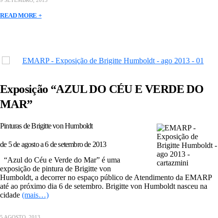
9 SETEMBRO, 2013
READ MORE +
Exposição “AZUL DO CÉU E VERDE DO
MAR”
Pinturas de Brigitte von Humboldt
de 5 de agosto a 6 de setembro de 2013
“Azul do Céu e Verde do Mar” é uma
exposição de pintura de Brigitte von
Humboldt, a decorrer no espaço público de Atendimento da EMARP
até ao próximo dia 6 de setembro. Brigitte von Humboldt nasceu na
cidade
(mais…)
5 AGOSTO, 2013