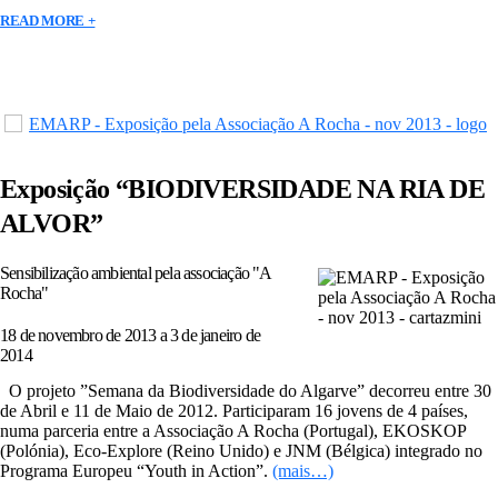
READ MORE +
Exposição “BIODIVERSIDADE NA RIA DE
ALVOR”
Sensibilização ambiental pela associação "A
Rocha"
18 de novembro de 2013 a 3 de janeiro de
2014
O projeto ”Semana da Biodiversidade do Algarve” decorreu entre 30
de Abril e 11 de Maio de 2012. Participaram 16 jovens de 4 países,
numa parceria entre a Associação A Rocha (Portugal), EKOSKOP
(Polónia), Eco-Explore (Reino Unido) e JNM (Bélgica) integrado no
Programa Europeu “Youth in Action”.
(mais…)