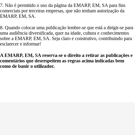
7. Não é permitido o uso da página da EMARP, EM, SA para fins
comerciais por terceiras empresas, que não tenham autorização da
EMARP, EM, SA.
8. Quando colocar uma publicação lembre-se que está a dirigir-se para
uma audiência diversificada, quer na idade, cultura e conhecimentos
sobre a EMARP, EM, SA. Seja claro e construtivo, contribuindo para
esclarecer e informar!
A EMARP, EM, SA reserva-se o direito a retirar as publicações e
comentários que desrespeitem as regras acima indicadas bem
como de banir o utilizador.