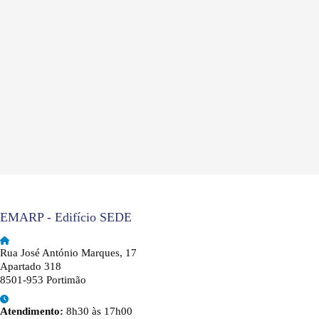
EMARP - Edifício SEDE
Rua José António Marques, 17
Apartado 318
8501-953 Portimão
Atendimento:
8h30 às 17h00