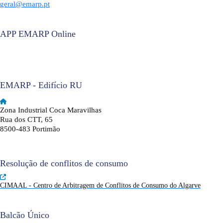
geral@emarp.pt
APP EMARP Online
EMARP - Edifício RU
Zona Industrial Coca Maravilhas
Rua dos CTT, 65
8500-483 Portimão
Resolução de conflitos de consumo
CIMAAL - Centro de Arbitragem de Conflitos de Consumo do Algarve
Balcão Único