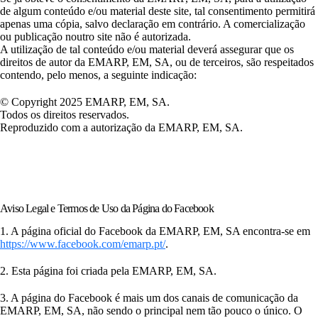
de algum conteúdo e/ou material deste site, tal consentimento permitirá
apenas uma cópia, salvo declaração em contrário. A comercialização
ou publicação noutro site não é autorizada.
A utilização de tal conteúdo e/ou material deverá assegurar que os
direitos de autor da EMARP, EM, SA, ou de terceiros, são respeitados
contendo, pelo menos, a seguinte indicação:
© Copyright 2025 EMARP, EM, SA.
Todos os direitos reservados.
Reproduzido com a autorização da EMARP, EM, SA.
Aviso Legal e Termos de Uso da Página do Facebook
1. A página oficial do Facebook da EMARP, EM, SA encontra-se em
https://www.facebook.com/emarp.pt/
.
2. Esta página foi criada pela EMARP, EM, SA.
3. A página do Facebook é mais um dos canais de comunicação da
EMARP, EM, SA, não sendo o principal nem tão pouco o único. O