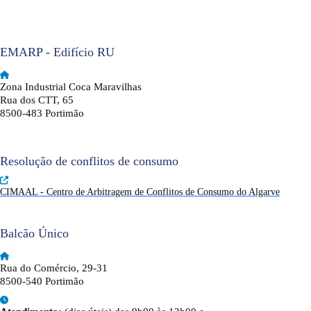
EMARP - Edifício RU
Zona Industrial Coca Maravilhas
Rua dos CTT, 65
8500-483 Portimão
Resolução de conflitos de consumo
CIMAAL - Centro de Arbitragem de Conflitos de Consumo do Algarve
Balcão Único
Rua do Comércio, 29-31
8500-540 Portimão