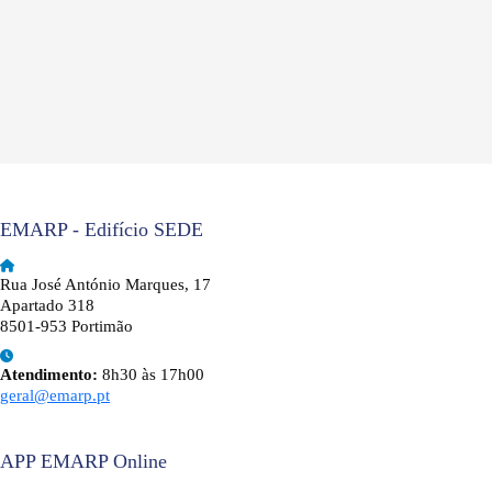
EMARP - Edifício SEDE
Rua José António Marques, 17
Apartado 318
8501-953 Portimão
Atendimento:
8h30 às 17h00
geral@emarp.pt
APP EMARP Online