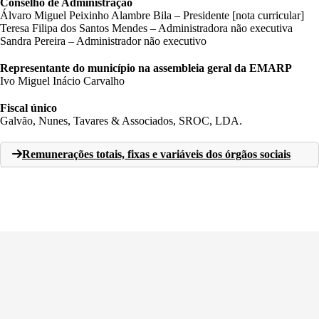
Conselho de Administração
Álvaro Miguel Peixinho Alambre Bila – Presidente [nota curricular]
Teresa Filipa dos Santos Mendes – Administradora não executiva
Sandra Pereira – Administrador não executivo
Representante do município na assembleia geral da EMARP
Ivo Miguel Inácio Carvalho
Fiscal único
Galvão, Nunes, Tavares & Associados, SROC, LDA.
Remunerações totais, fixas e variáveis dos órgãos sociais