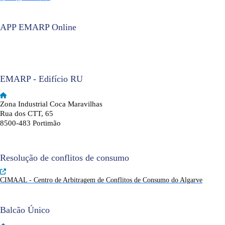
APP EMARP Online
EMARP - Edifício RU
Zona Industrial Coca Maravilhas
Rua dos CTT, 65
8500-483 Portimão
Resolução de conflitos de consumo
CIMAAL - Centro de Arbitragem de Conflitos de Consumo do Algarve
Balcão Único