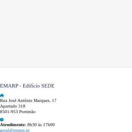
EMARP - Edifício SEDE
Rua José António Marques, 17
Apartado 318
8501-953 Portimão
Atendimento:
8h30 às 17h00
geral@emarp.pt