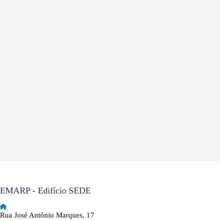
EMARP - Edifício SEDE
Rua José António Marques, 17