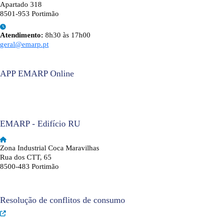
Apartado 318
8501-953 Portimão
Atendimento:
8h30 às 17h00
geral@emarp.pt
APP EMARP Online
EMARP - Edifício RU
Zona Industrial Coca Maravilhas
Rua dos CTT, 65
8500-483 Portimão
Resolução de conflitos de consumo