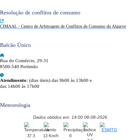
Resolução de conflitos de consumo
CIMAAL - Centro de Arbitragem de Conflitos de Consumo do Algarve
Balcão Único
Rua do Comércio, 29-31
8500-540 Portimão
Atendimento:
(dias úteis) das 9h00 às 13h00 e
das 14h00 às 17h00
Meteorologia
Dados obtidos em: 14:00 08-08-2026
37.3
13 Km/h
0