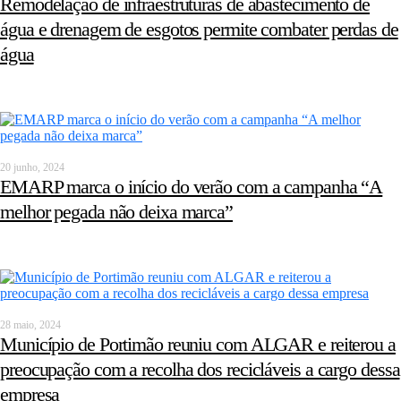
Remodelação de infraestruturas de abastecimento de
água e drenagem de esgotos permite combater perdas de
água
20 junho, 2024
EMARP marca o início do verão com a campanha “A
melhor pegada não deixa marca”
28 maio, 2024
Município de Portimão reuniu com ALGAR e reiterou a
preocupação com a recolha dos recicláveis a cargo dessa
empresa