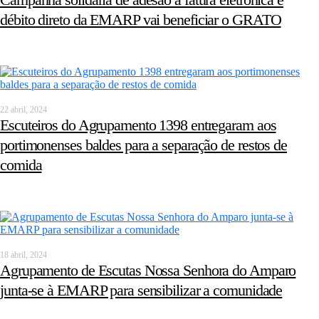
débito direto da EMARP vai beneficiar o GRATO
22 abril, 2024
Escuteiros do Agrupamento 1398 entregaram aos
portimonenses baldes para a separação de restos de
comida
18 abril, 2024
Agrupamento de Escutas Nossa Senhora do Amparo
junta-se à EMARP para sensibilizar a comunidade