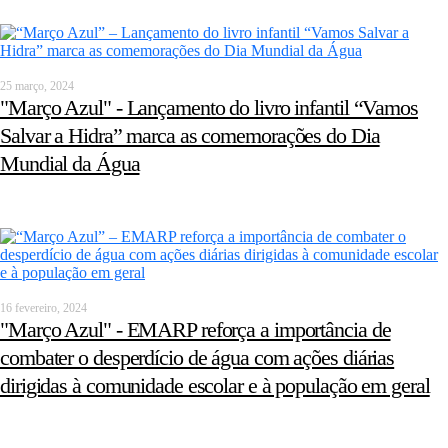
25 março, 2024
"Março Azul" - Lançamento do livro infantil “Vamos
Salvar a Hidra” marca as comemorações do Dia
Mundial da Água
16 fevereiro, 2024
"Março Azul" - EMARP reforça a importância de
combater o desperdício de água com ações diárias
dirigidas à comunidade escolar e à população em geral