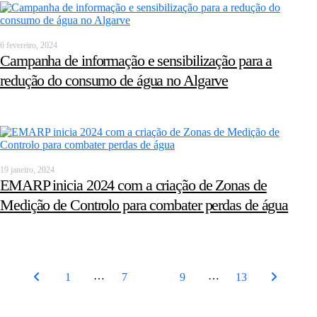
6 fevereiro, 2024
Campanha de informação e sensibilização para a
redução do consumo de água no Algarve
19 janeiro, 2024
EMARP inicia 2024 com a criação de Zonas de
Medição de Controlo para combater perdas de água
…
…
1
7
8
9
13