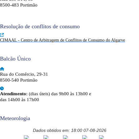
8500-483 Portimão
Resolução de conflitos de consumo
CIMAAL - Centro de Arbitragem de Conflitos de Consumo do Algarve
Balcão Único
Rua do Comércio, 29-31
8500-540 Portimão
Atendimento:
(dias úteis) das 9h00 às 13h00 e
das 14h00 às 17h00
Meteorologia
Dados obtidos em: 18:00 07-08-2026