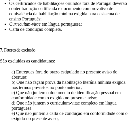
Os certificados de habilitações oriundos fora de Portugal deverão
conter tradução certificada e documento comprovativo de
equivalência da habilitação mínima exigida para o sistema de
ensino Português;
Curriculum-vitae
em língua portuguesa;
Carta de condução completa.
7. Fatores de exclusão
São excluídas as candidaturas:
a) Entregues fora do prazo estipulado no presente aviso de
abertura;
b) Que não façam prova da habilitação literária mínima exigida
nos termos previstos no ponto anterior;
c) Que não juntem o documento de identificação pessoal em
conformidade com o exigido no presente aviso;
d) Que não juntem o curriculum-vitae completo em língua
portuguesa.
e) Que não juntem a carta de condução em conformidade com o
exigido no presente aviso;