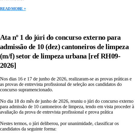
READ MORE +
Ata nº 1 do júri do concurso externo para
admissão de 10 (dez) cantoneiros de limpeza
(m/f) setor de limpeza urbana [ref RH09-
2026]
Nos dias 16 e 17 de junho de 2026, realizaram-se as provas práticas e
as provas de entrevista profissional de seleção aos candidatos do
concurso supramencionado.
No dia 18 do mês de junho de 2026, reuniu o júri do concurso externo
para admissão de 10 cantoneiros de limpeza, tendo em vista proceder à
avaliação da prova de entrevista profissional e prova prática
Nestes termos, o júri deliberou, por unanimidade, classificar os
candidatos da seguinte forma: