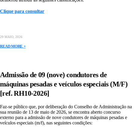
Clique para consultar
29 MAIO, 2026
READ MORE +
Admissão de 09 (nove) condutores de
máquinas pesadas e veículos especiais (M/F)
[ref. RH10-2026]
Faz-se público que, por deliberação do Conselho de Administração na
sua reunião de 13 de maio de 2026, se encontra aberto concurso
externo para a admissão de nove condutores de máquinas pesadas e
veículos especiais (m/f), nas seguintes condições: