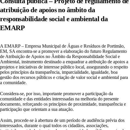
Consulta pública – Projeto de regulamento de
atribuição de apoios no âmbito da
responsabilidade social e ambiental da
EMARP
A EMARP – Empresa Municipal de Águas e Resíduos de Portimão,
EM, SA encontra-se a promover a elaboração do futuro Regulamento
de Atribuição de Apoios no Âmbito da Responsabilidade Social e
Ambiental, instrumento destinado a enquadrar a atribuição de apoios a
projetos e iniciativas de interesse público local, assegurando o respeito
pelos princípios da transparência, imparcialidade, igualdade, boa
gestão dos recursos públicos e criação de valor social e ambiental para
a comunidade.
Considera-se, por isso, importante promover a participação da
comunidade e das entidades interessadas na melhoria do presente
documento, reforçando os princípios de proximidade, transparência e
participação que orientam a sua atuação.
Assim, procede-se à abertura de um período de audiência prévia dos
interessados, durante o qual todos os cidadãos, associações,