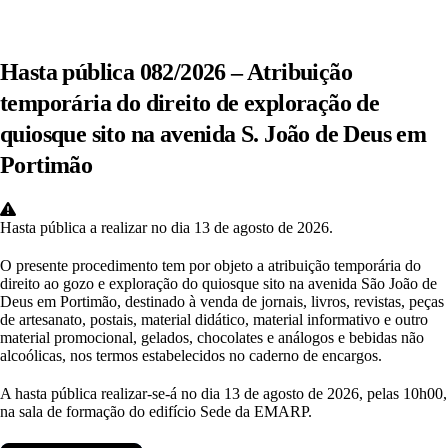
Hasta pública 082/2026 – Atribuição
temporária do direito de exploração de
quiosque sito na avenida S. João de Deus em
Portimão
Hasta pública a realizar no dia 13 de agosto de 2026.
O presente procedimento tem por objeto a atribuição temporária do
direito ao gozo e exploração do quiosque sito na avenida São João de
Deus em Portimão, destinado à venda de jornais, livros, revistas, peças
de artesanato, postais, material didático, material informativo e outro
material promocional, gelados, chocolates e análogos e bebidas não
alcoólicas, nos termos estabelecidos no caderno de encargos.
A hasta pública realizar-se-á no dia 13 de agosto de 2026, pelas 10h00,
na sala de formação do edifício Sede da EMARP.