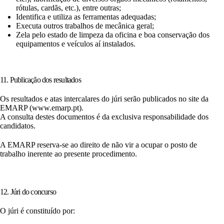
rótulas, cardãs, etc.), entre outras;
Identifica e utiliza as ferramentas adequadas;
Executa outros trabalhos de mecânica geral;
Zela pelo estado de limpeza da oficina e boa conservação dos
equipamentos e veículos aí instalados.
11. Publicação dos resultados
Os resultados e atas intercalares do júri serão publicados no site da
EMARP (www.emarp.pt).
A consulta destes documentos é da exclusiva responsabilidade dos
candidatos.
A EMARP reserva-se ao direito de não vir a ocupar o posto de
trabalho inerente ao presente procedimento.
12. Júri do concurso
O júri é constituído por: