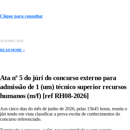
Clique para consultar
18 JUNHO, 2026
READ MORE +
Ata nº 5 do júri do concurso externo para
admissão de 1 (um) técnico superior recursos
humanos (m/f) [ref RH08-2026]
Aos cinco dias do mês de junho de 2026, pelas 15h45 horas, reuniu o
júri tendo em vista classificar a prova escrita de conhecimentos do
concurso referenciado.