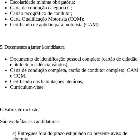
Escolaridade mínima obrigatória;
Carta de condução categoria C;
Cartão tacográfico de condutor;
Carta Qualificação Motorista (CQM);
Certificado de aptidão para motorista (CAM).
5. Documentos a juntar à candidatura
Documento de identificação pessoal completo (cartão de cidadão
e título de residência válidos);
Carta de condução completa, cartão de condutor completo, CAM
e CQM.
Certificado das habilitações literárias;
Curriculum-vitae.
6. Fatores de exclusão
São excluídas as candidaturas:
a) Entregues fora do prazo estipulado no presente aviso de
abertura;