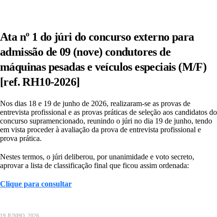
Ata nº 1 do júri do concurso externo para
admissão de 09 (nove) condutores de
máquinas pesadas e veículos especiais (M/F)
[ref. RH10-2026]
Nos dias 18 e 19 de junho de 2026, realizaram-se as provas de
entrevista profissional e as provas práticas de seleção aos candidatos do
concurso supramencionado, reunindo o júri no dia 19 de junho, tendo
em vista proceder à avaliação da prova de entrevista profissional e
prova prática.
Nestes termos, o júri deliberou, por unanimidade e voto secreto,
aprovar a lista de classificação final que ficou assim ordenada:
Clique para consultar
19 JUNHO, 2026