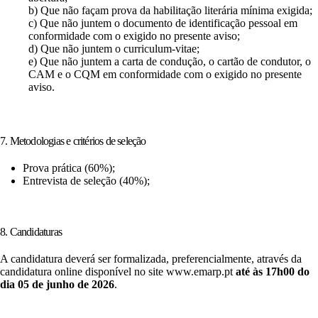
b) Que não façam prova da habilitação literária mínima exigida;
c) Que não juntem o documento de identificação pessoal em
conformidade com o exigido no presente aviso;
d) Que não juntem o curriculum-vitae;
e) Que não juntem a carta de condução, o cartão de condutor, o
CAM e o CQM em conformidade com o exigido no presente
aviso.
7. Metodologias e critérios de seleção
Prova prática (60%);
Entrevista de seleção (40%);
8. Candidaturas
A candidatura deverá ser formalizada, preferencialmente, através da
candidatura online disponível no site www.emarp.pt
até às 17h00 do
dia 05 de junho de 2026
.