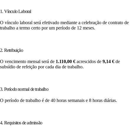
1. Vínculo Laboral
O vínculo laboral será efetivado mediante a celebração de contrato de
trabalho a termo certo por um período de 12 meses.
2. Retribuição
O vencimento mensal será de
1.110,00 €
acrescidos de
9,14 €
de
subsídio de refeição por cada dia de trabalho.
3. Período normal de trabalho
O período de trabalho é de 40 horas semanais e 8 horas diárias.
4. Requisitos de admissão