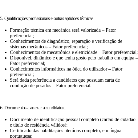
5. Qualificações profissionais e outras aptidões técnicas
Formação técnica em mecânica será valorizada – Fator
preferencial;
Conhecimentos de diagnóstico, reparação e verificação de
sistemas mecânicos – Fator preferencial;
Conhecimentos de mecatrónica e eletricidade – Fator preferencial;
Disponível, dinâmico e que tenha gosto pelo trabalho em equipa –
Fator preferencial;
Conhecimentos informáticos na ótica do utilizador – Fator
preferencial;
Será dada preferência a candidatos que possuam carta de
condução de pesados – Fator preferencial.
6. Documentos a anexar à candidatura
Documento de identificação pessoal completo (cartão de cidadão
e título de residência válidos);
Certificado das habilitações literárias completo, em língua
portuguesa;