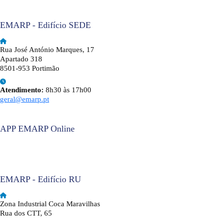
EMARP - Edifício SEDE
Rua José António Marques, 17
Apartado 318
8501-953 Portimão
Atendimento:
8h30 às 17h00
geral@emarp.pt
APP EMARP Online
EMARP - Edifício RU
Zona Industrial Coca Maravilhas
Rua dos CTT, 65