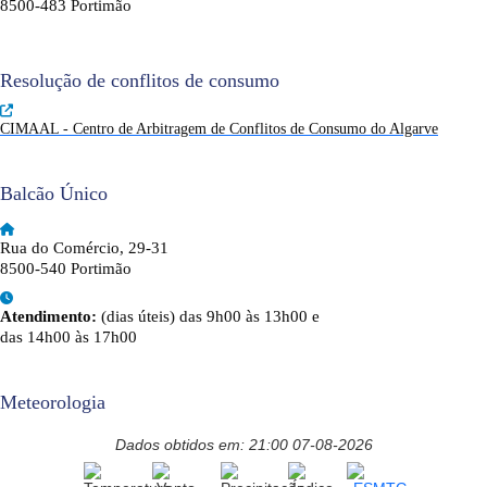
8500-483 Portimão
Resolução de conflitos de consumo
CIMAAL - Centro de Arbitragem de Conflitos de Consumo do Algarve
Balcão Único
Rua do Comércio, 29-31
8500-540 Portimão
Atendimento:
(dias úteis) das 9h00 às 13h00 e
das 14h00 às 17h00
Meteorologia
Dados obtidos em: 21:00 07-08-2026