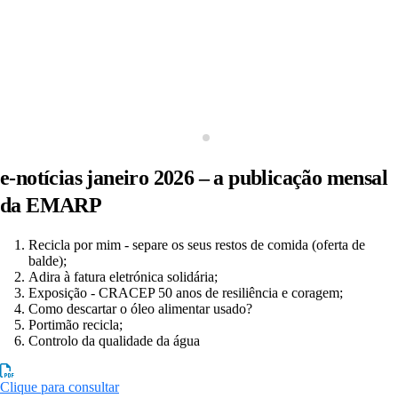
e-notícias janeiro 2026 – a publicação mensal
da EMARP
Recicla por mim - separe os seus restos de comida (oferta de
balde);
Adira à fatura eletrónica solidária;
Exposição - CRACEP 50 anos de resiliência e coragem;
Como descartar o óleo alimentar usado?
Portimão recicla;
Controlo da qualidade da água
Clique para consultar