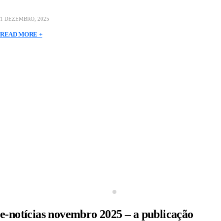
1 DEZEMBRO, 2025
READ MORE +
e-notícias novembro 2025 – a publicação