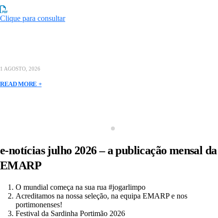
Clique para consultar
1 AGOSTO, 2026
READ MORE +
e-notícias julho 2026 – a publicação mensal da
EMARP
O mundial começa na sua rua #jogarlimpo
Acreditamos na nossa seleção, na equipa EMARP e nos
portimonenses!
Festival da Sardinha Portimão 2026