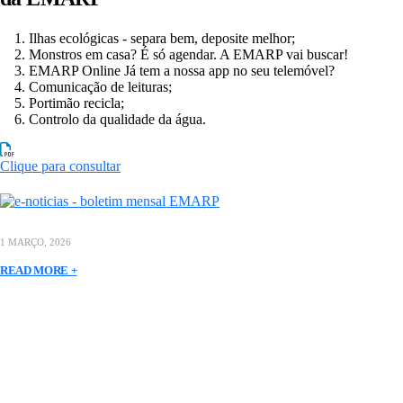
Ilhas ecológicas - separa bem, deposite melhor;
Monstros em casa? É só agendar. A EMARP vai buscar!
EMARP Online Já tem a nossa app no seu telemóvel?
Comunicação de leituras;
Portimão recicla;
Controlo da qualidade da água.
Clique para consultar
1 MARÇO, 2026
READ MORE +