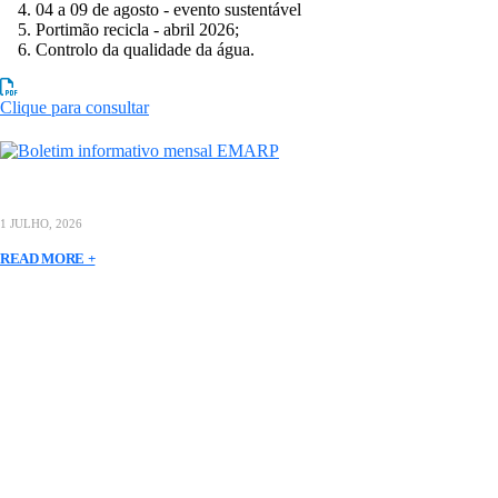
04 a 09 de agosto - evento sustentável
Portimão recicla - abril 2026;
Controlo da qualidade da água.
Clique para consultar
1 JULHO, 2026
READ MORE +