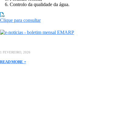
Controlo da qualidade da água.
Clique para consultar
1 FEVEREIRO, 2026
READ MORE +