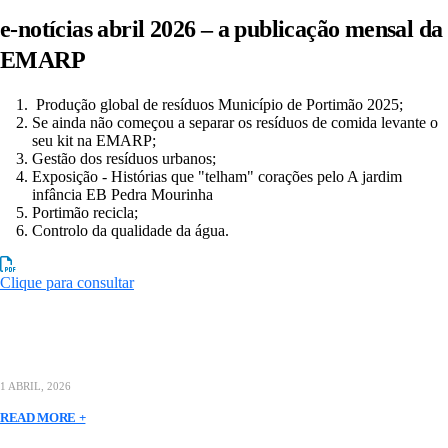
e-notícias abril 2026 – a publicação mensal da
EMARP
Produção global de resíduos Município de Portimão 2025;
Se ainda não começou a separar os resíduos de comida levante o
seu kit na EMARP;
Gestão dos resíduos urbanos;
Exposição - Histórias que "telham" corações pelo A jardim
infância EB Pedra Mourinha
Portimão recicla;
Controlo da qualidade da água.
Clique para consultar
1 ABRIL, 2026
READ MORE +