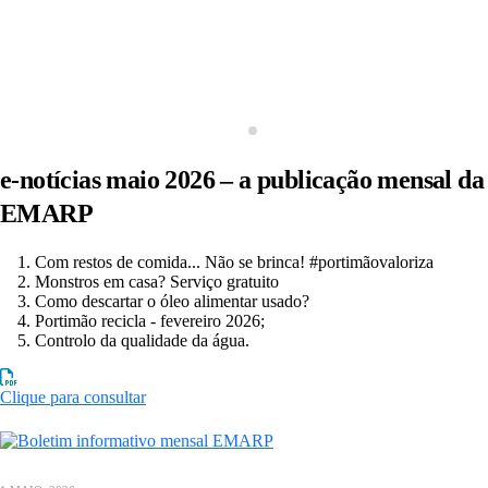
e-notícias maio 2026 – a publicação mensal da
EMARP
Com restos de comida... Não se brinca! #portimãovaloriza
Monstros em casa? Serviço gratuito
Como descartar o óleo alimentar usado?
Portimão recicla - fevereiro 2026;
Controlo da qualidade da água.
Clique para consultar