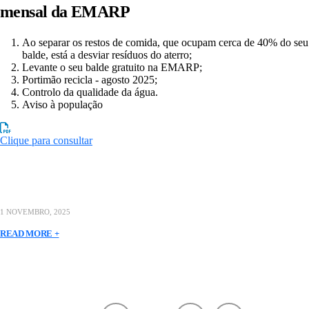
mensal da EMARP
Ao separar os restos de comida, que ocupam cerca de 40% do seu
balde, está a desviar resíduos do aterro;
Levante o seu balde gratuito na EMARP;
Portimão recicla - agosto 2025;
Controlo da qualidade da água.
Aviso à população
Clique para consultar
1 NOVEMBRO, 2025
READ MORE +