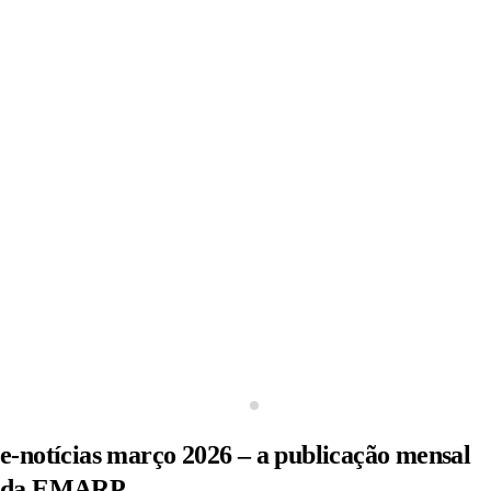
e-notícias março 2026 – a publicação mensal
da EMARP