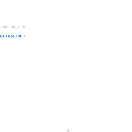
1 JANEIRO, 2026
READ MORE +