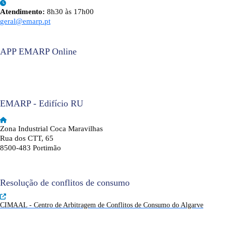
Atendimento:
8h30 às 17h00
geral@emarp.pt
APP EMARP Online
EMARP - Edifício RU
Zona Industrial Coca Maravilhas
Rua dos CTT, 65
8500-483 Portimão
Resolução de conflitos de consumo
CIMAAL - Centro de Arbitragem de Conflitos de Consumo do Algarve