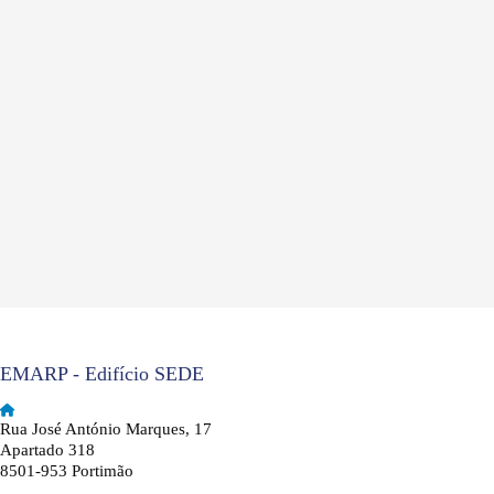
EMARP - Edifício SEDE
Rua José António Marques, 17
Apartado 318
8501-953 Portimão