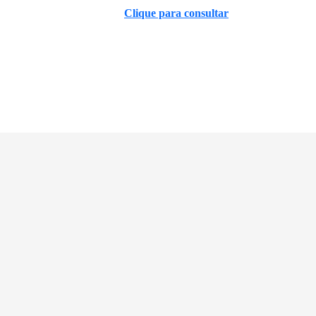
Clique para consultar