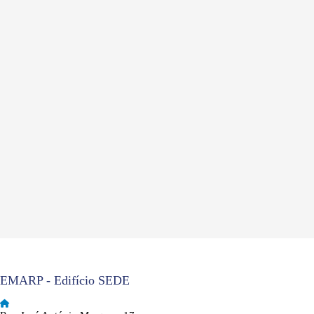
EMARP - Edifício SEDE