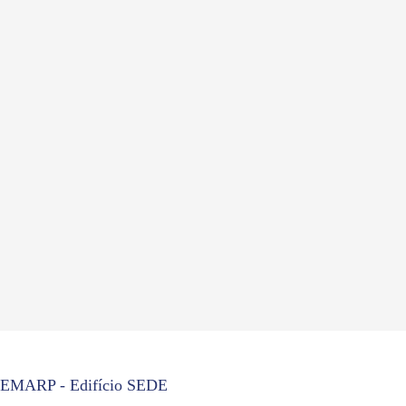
EMARP - Edifício SEDE