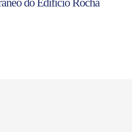
râneo do Edificio Rocha