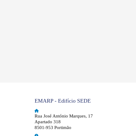
EMARP - Edifício SEDE
Rua José António Marques, 17
Apartado 318
8501-953 Portimão