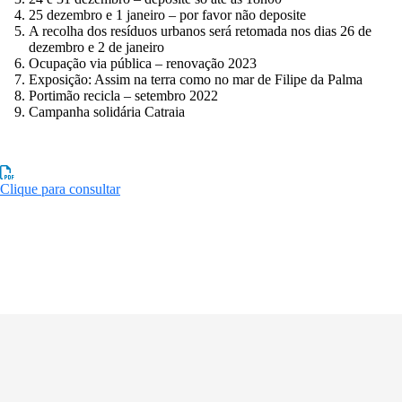
25 dezembro e 1 janeiro – por favor não deposite
A recolha dos resíduos urbanos será retomada nos dias 26 de
dezembro e 2 de janeiro
Ocupação via pública – renovação 2023
Exposição: Assim na terra como no mar de Filipe da Palma
Portimão recicla – setembro 2022
Campanha solidária Catraia
Clique para consultar