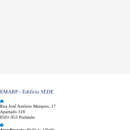
EMARP - Edifício SEDE
Rua José António Marques, 17
Apartado 318
8501-953 Portimão