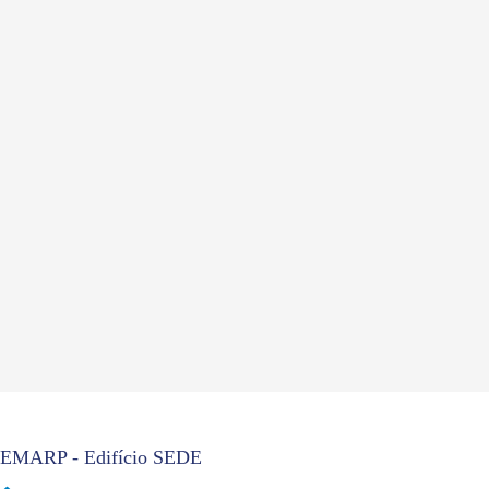
EMARP - Edifício SEDE