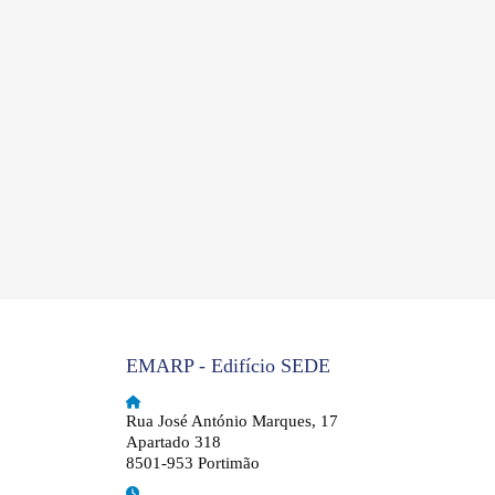
EMARP - Edifício SEDE
Rua José António Marques, 17
Apartado 318
8501-953 Portimão