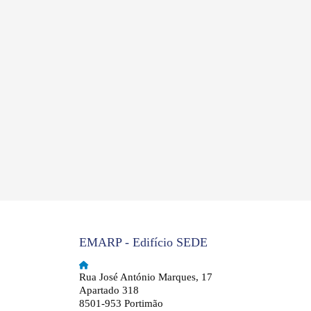
EMARP - Edifício SEDE
Rua José António Marques, 17
Apartado 318
8501-953 Portimão