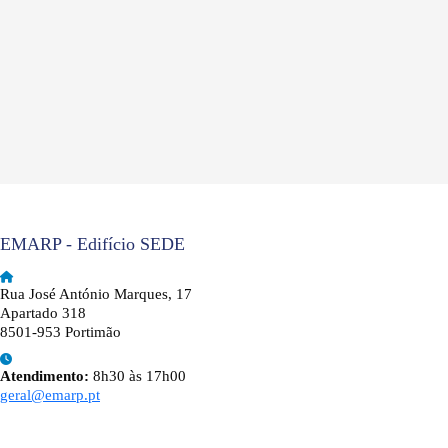
EMARP - Edifício SEDE
Rua José António Marques, 17
Apartado 318
8501-953 Portimão
Atendimento:
8h30 às 17h00
geral@emarp.pt