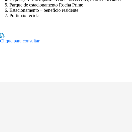
Parque de estacionamento Rocha Prime
Estacionamento – benefício residente
Portimão recicla
Clique para consultar