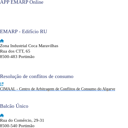
APP EMARP Online
EMARP - Edifício RU
Zona Industrial Coca Maravilhas
Rua dos CTT, 65
8500-483 Portimão
Resolução de conflitos de consumo
CIMAAL - Centro de Arbitragem de Conflitos de Consumo do Algarve
Balcão Único
Rua do Comércio, 29-31
8500-540 Portimão