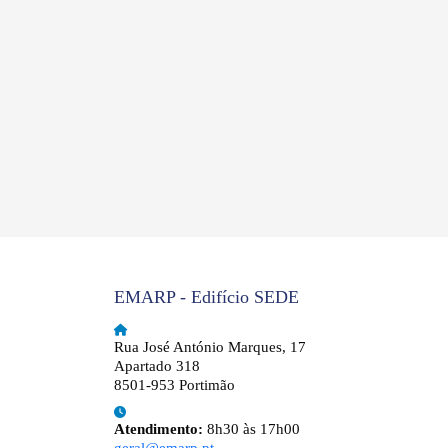
EMARP - Edifício SEDE
Rua José António Marques, 17
Apartado 318
8501-953 Portimão
Atendimento:
8h30 às 17h00