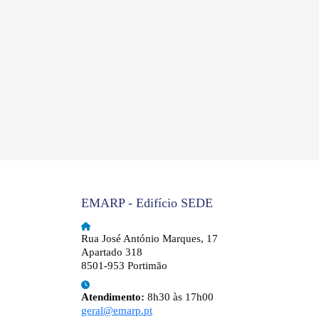
EMARP - Edifício SEDE
Rua José António Marques, 17
Apartado 318
8501-953 Portimão
Atendimento:
8h30 às 17h00
geral@emarp.pt