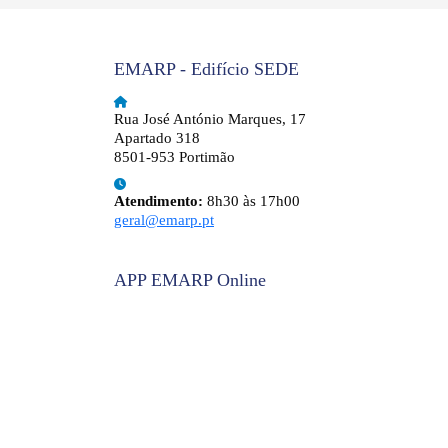
EMARP - Edifício SEDE
Rua José António Marques, 17
Apartado 318
8501-953 Portimão
Atendimento:
8h30 às 17h00
geral@emarp.pt
APP EMARP Online