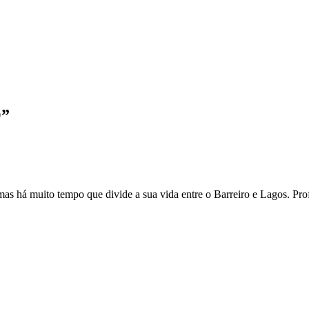
”
s há muito tempo que divide a sua vida entre o Barreiro e Lagos. Prof