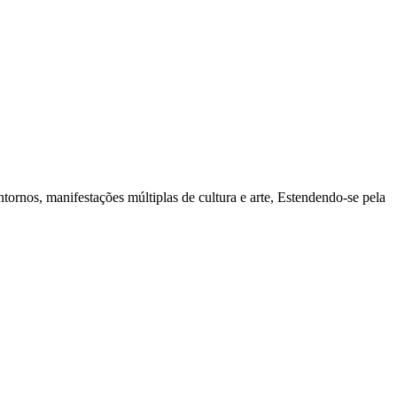
rnos, manifestações múltiplas de cultura e arte, Estendendo-se pela