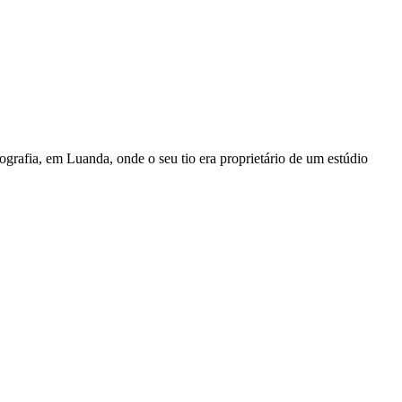
afia, em Luanda, onde o seu tio era proprietário de um estúdio