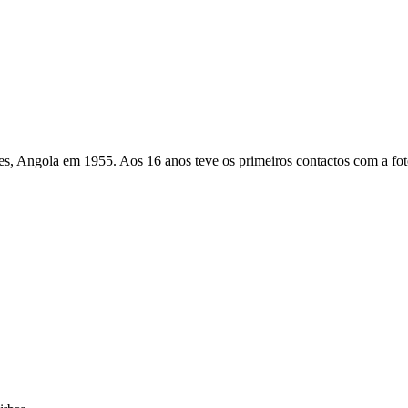
ngola em 1955. Aos 16 anos teve os primeiros contactos com a fotogr