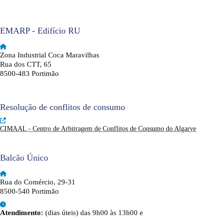
EMARP - Edifício RU
Zona Industrial Coca Maravilhas
Rua dos CTT, 65
8500-483 Portimão
Resolução de conflitos de consumo
CIMAAL - Centro de Arbitragem de Conflitos de Consumo do Algarve
Balcão Único
Rua do Comércio, 29-31
8500-540 Portimão
Atendimento:
(dias úteis) das 9h00 às 13h00 e