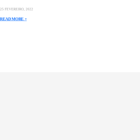
25 FEVEREIRO, 2022
READ MORE +