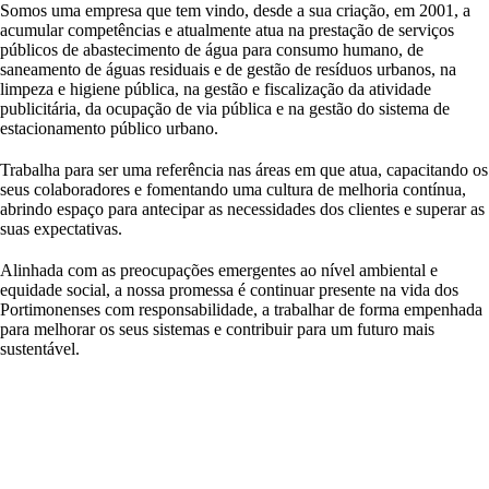
Somos uma empresa que tem vindo, desde a sua criação, em 2001, a
acumular competências e atualmente atua na prestação de serviços
públicos de abastecimento de água para consumo humano, de
saneamento de águas residuais e de gestão de resíduos urbanos, na
limpeza e higiene pública, na gestão e fiscalização da atividade
publicitária, da ocupação de via pública e na gestão do sistema de
estacionamento público urbano.
Trabalha para ser uma referência nas áreas em que atua, capacitando os
seus colaboradores e fomentando uma cultura de melhoria contínua,
abrindo espaço para antecipar as necessidades dos clientes e superar as
suas expectativas.
Alinhada com as preocupações emergentes ao nível ambiental e
equidade social, a nossa promessa é continuar presente na vida dos
Portimonenses com responsabilidade, a trabalhar de forma empenhada
para melhorar os seus sistemas e contribuir para um futuro mais
sustentável.