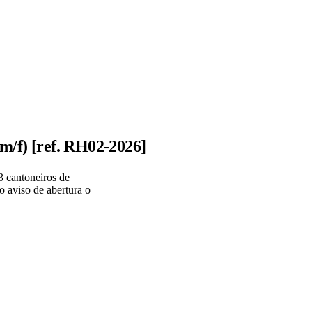
(m/f) [ref. RH02-2026]
3 cantoneiros de
o aviso de abertura o