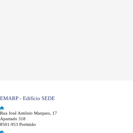
EMARP - Edifício SEDE
Rua José António Marques, 17
Apartado 318
8501-953 Portimão