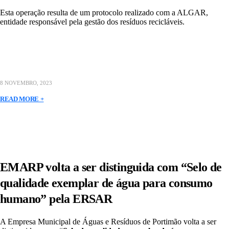
Esta operação resulta de um protocolo realizado com a ALGAR,
entidade responsável pela gestão dos resíduos recicláveis.
8 NOVEMBRO, 2023
READ MORE +
EMARP volta a ser distinguida com “Selo de
qualidade exemplar de água para consumo
humano” pela ERSAR
A Empresa Municipal de Águas e Resíduos de Portimão volta a ser