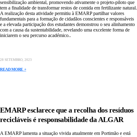
sensibilização ambiental, promovendo ativamente o projeto-piloto que
tem a finalidade de transformar restos de comida em fertilizante natural.
A realização desta atividade permitiu à EMARP partilhar valores
fundamentais para a formação de cidadãos conscientes e responsáveis
e a elevada participação dos estudantes demonstrou o seu alinhamento
com a causa da sustentabilidade, revelando uma excelente forma de
iniciarem o seu percurso académico..
28 SETEMBRO, 2023
READ MORE +
EMARP esclarece que a recolha dos resíduos
recicláveis é responsabilidade da ALGAR
A EMARP lamenta a situação vivida atualmente em Portimão e está