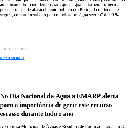
ao consumo humano demonstram que a água da torneira fornecida
pelos sistemas de abastecimento público em Portugal continental é
segura, com um resultado para o indicador “água segura” de 99 %.
3 OUTUBRO, 2023
READ MORE +
No Dia Nacional da Água a EMARP alerta
para a importância de gerir este recurso
escasso durante todo o ano
A Empresa Municipal de Águas e Resíduos de Portimão assinala o Dia