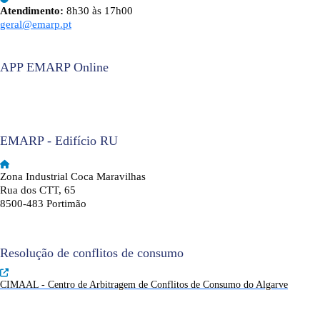
Atendimento:
8h30 às 17h00
geral@emarp.pt
APP EMARP Online
EMARP - Edifício RU
Zona Industrial Coca Maravilhas
Rua dos CTT, 65
8500-483 Portimão
Resolução de conflitos de consumo
CIMAAL - Centro de Arbitragem de Conflitos de Consumo do Algarve