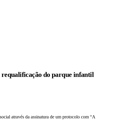
 requalificação do parque infantil
ocial através da assinatura de um protocolo com “A