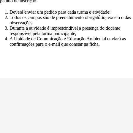
pedido de inscrição.
Deverá enviar um pedido para cada turma e atividade;
Todos os campos são de preenchimento obrigatório, exceto o das
observações.
Durante a atividade é imprescindível a presença do docente
responsável pela turma participante;
A Unidade de Comunicação e Educação Ambiental enviará as
confirmações para o e-mail que constar na ficha.