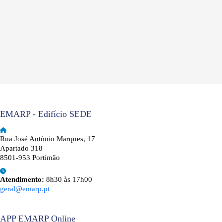
EMARP - Edifício SEDE
Rua José António Marques, 17
Apartado 318
8501-953 Portimão
Atendimento:
8h30 às 17h00
geral@emarp.pt
APP EMARP Online