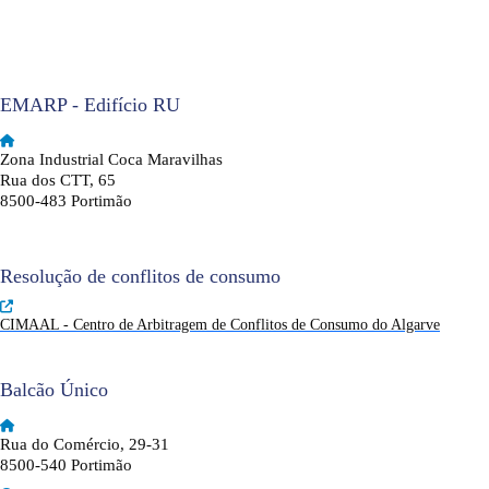
EMARP - Edifício RU
Zona Industrial Coca Maravilhas
Rua dos CTT, 65
8500-483 Portimão
Resolução de conflitos de consumo
CIMAAL - Centro de Arbitragem de Conflitos de Consumo do Algarve
Balcão Único
Rua do Comércio, 29-31
8500-540 Portimão