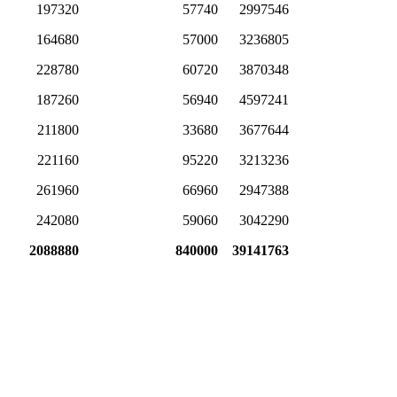
197320
57740
2997546
164680
57000
3236805
228780
60720
3870348
187260
56940
4597241
211800
33680
3677644
221160
95220
3213236
261960
66960
2947388
242080
59060
3042290
2088880
840000
39141763