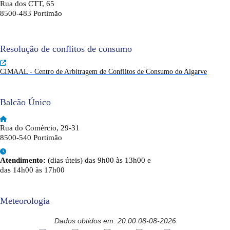
Rua dos CTT, 65
8500-483 Portimão
Resolução de conflitos de consumo
CIMAAL - Centro de Arbitragem de Conflitos de Consumo do Algarve
Balcão Único
Rua do Comércio, 29-31
8500-540 Portimão
Atendimento:
(dias úteis) das 9h00 às 13h00 e
das 14h00 às 17h00
Meteorologia
Dados obtidos em: 20:00 08-08-2026