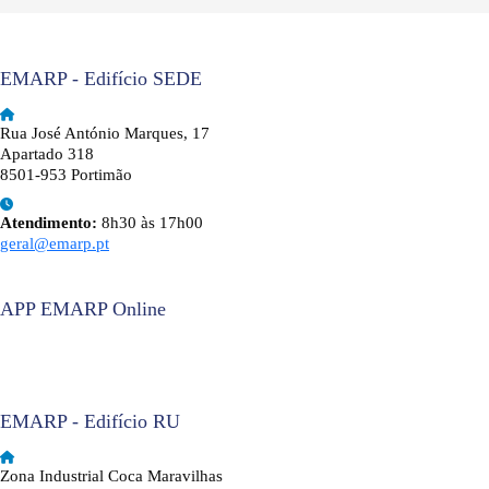
EMARP - Edifício SEDE
Rua José António Marques, 17
Apartado 318
8501-953 Portimão
Atendimento:
8h30 às 17h00
geral@emarp.pt
APP EMARP Online
EMARP - Edifício RU
Zona Industrial Coca Maravilhas