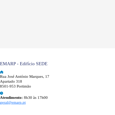
EMARP - Edifício SEDE
Rua José António Marques, 17
Apartado 318
8501-953 Portimão
Atendimento:
8h30 às 17h00
geral@emarp.pt