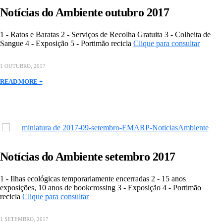
Notícias do Ambiente outubro 2017
1 - Ratos e Baratas 2 - Serviços de Recolha Gratuita 3 - Colheita de
Sangue 4 - Exposição 5 - Portimão recicla
Clique para consultar
1 OUTUBRO, 2017
READ MORE +
Notícias do Ambiente setembro 2017
1 - Ilhas ecológicas temporariamente encerradas 2 - 15 anos
exposições, 10 anos de bookcrossing 3 - Exposição 4 - Portimão
recicla
Clique para consultar
1 SETEMBRO, 2017