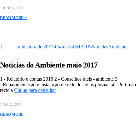
1 JUNHO, 2017
READ MORE +
Notícias do Ambiente maio 2017
1 - Relatório e contas 2016 2 - Conselhos úteis - ambiente 3
- Repavimentação e instalação de rede de águas pluviais 4 - Portimão
recicla
Clique para consultar
1 MAIO, 2017
READ MORE +