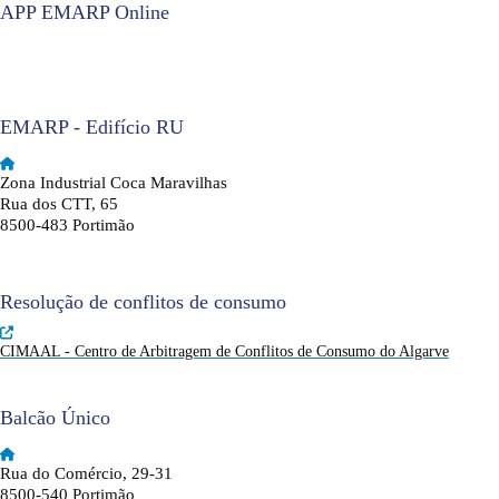
APP EMARP Online
EMARP - Edifício RU
Zona Industrial Coca Maravilhas
Rua dos CTT, 65
8500-483 Portimão
Resolução de conflitos de consumo
CIMAAL - Centro de Arbitragem de Conflitos de Consumo do Algarve
Balcão Único
Rua do Comércio, 29-31
8500-540 Portimão