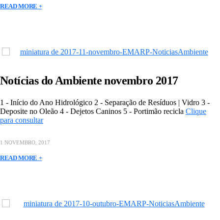
READ MORE +
Notícias do Ambiente novembro 2017
1 - Início do Ano Hidrológico 2 - Separação de Resíduos | Vidro 3 -
Deposite no Oleão 4 - Dejetos Caninos 5 - Portimão recicla
Clique
para consultar
1 NOVEMBRO, 2017
READ MORE +