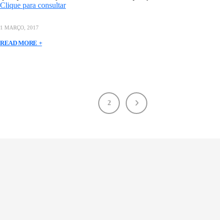
Clique para consultar
1 MARÇO, 2017
READ MORE +
1
2