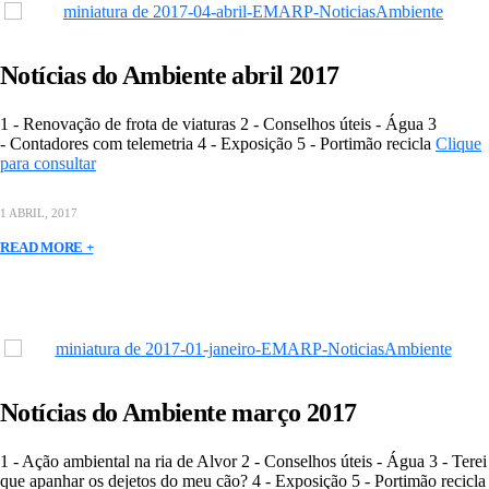
Notícias do Ambiente abril 2017
1 - Renovação de frota de viaturas 2 - Conselhos úteis - Água 3
- Contadores com telemetria 4 - Exposição 5 - Portimão recicla
Clique
para consultar
1 ABRIL, 2017
READ MORE +
Notícias do Ambiente março 2017
1 - Ação ambiental na ria de Alvor 2 - Conselhos úteis - Água 3 - Terei
que apanhar os dejetos do meu cão? 4 - Exposição 5 - Portimão recicla