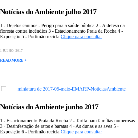
Notícias do Ambiente julho 2017
1 - Dejetos caninos - Perigo para a saúde pública 2 - A defesa da
floresta contra incêndios 3 - Estacionamento Praia da Rocha 4 -
Exposição 5 - Portimão recicla
Clique para consultar
1 JULHO, 2017
READ MORE +
Notícias do Ambiente junho 2017
1 - Estacionamento Praia da Rocha 2 - Tarifa para famílias numerosas
3 - Desinfestação de ratos e baratas 4 - As dunas e as aves 5 -
Exposição 6 - Portimão recicla
Clique para consultar