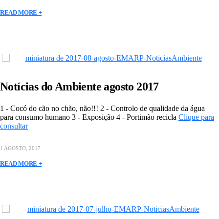
READ MORE +
Notícias do Ambiente agosto 2017
1 - Cocó do cão no chão, não!!! 2 - Controlo de qualidade da água
para consumo humano 3 - Exposição 4 - Portimão recicla
Clique para
consultar
1 AGOSTO, 2017
READ MORE +