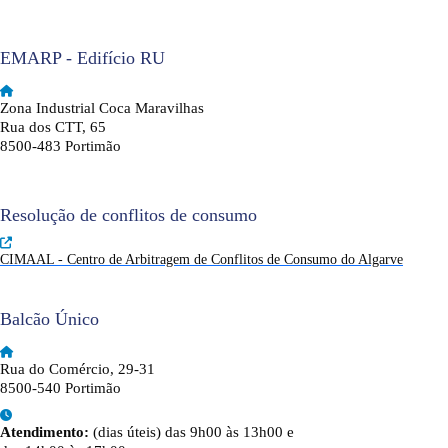
EMARP - Edifício RU
Zona Industrial Coca Maravilhas
Rua dos CTT, 65
8500-483 Portimão
Resolução de conflitos de consumo
CIMAAL - Centro de Arbitragem de Conflitos de Consumo do Algarve
Balcão Único
Rua do Comércio, 29-31
8500-540 Portimão
Atendimento:
(dias úteis) das 9h00 às 13h00 e