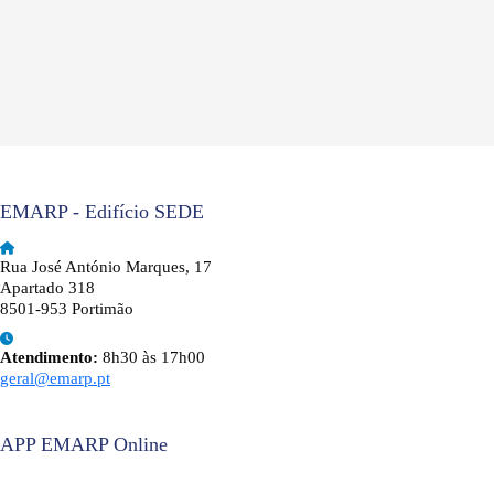
EMARP - Edifício SEDE
Rua José António Marques, 17
Apartado 318
8501-953 Portimão
Atendimento:
8h30 às 17h00
geral@emarp.pt
APP EMARP Online