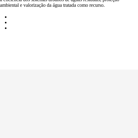
ambiental e valorização da água tratada como recurso.