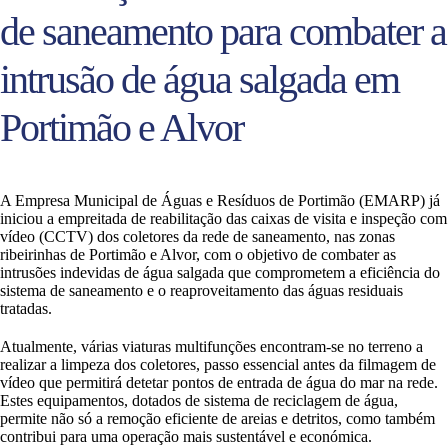
de saneamento para combater a
intrusão de água salgada em
Portimão e Alvor
A Empresa Municipal de Águas e Resíduos de Portimão (EMARP) já
iniciou a empreitada de reabilitação das caixas de visita e inspeção com
vídeo (CCTV) dos coletores da rede de saneamento, nas zonas
ribeirinhas de Portimão e Alvor, com o objetivo de combater as
intrusões indevidas de água salgada que comprometem a eficiência do
sistema de saneamento e o reaproveitamento das águas residuais
tratadas.
Atualmente, várias viaturas multifunções encontram-se no terreno a
realizar a limpeza dos coletores, passo essencial antes da filmagem de
vídeo que permitirá detetar pontos de entrada de água do mar na rede.
Estes equipamentos, dotados de sistema de reciclagem de água,
permite não só a remoção eficiente de areias e detritos, como também
contribui para uma operação mais sustentável e económica.