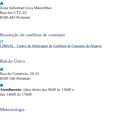
Zona Industrial Coca Maravilhas
Rua dos CTT, 65
8500-483 Portimão
Resolução de conflitos de consumo
CIMAAL - Centro de Arbitragem de Conflitos de Consumo do Algarve
Balcão Único
Rua do Comércio, 29-31
8500-540 Portimão
Atendimento:
(dias úteis) das 9h00 às 13h00 e
das 14h00 às 17h00
Meteorologia