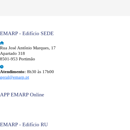
EMARP - Edifício SEDE
Rua José António Marques, 17
Apartado 318
8501-953 Portimão
Atendimento:
8h30 às 17h00
geral@emarp.pt
APP EMARP Online
EMARP - Edifício RU