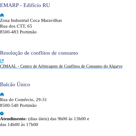
EMARP - Edifício RU
Zona Industrial Coca Maravilhas
Rua dos CTT, 65
8500-483 Portimão
Resolução de conflitos de consumo
CIMAAL - Centro de Arbitragem de Conflitos de Consumo do Algarve
Balcão Único
Rua do Comércio, 29-31
8500-540 Portimão
Atendimento:
(dias úteis) das 9h00 às 13h00 e
das 14h00 às 17h00