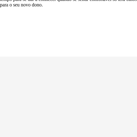
para o seu novo dono.