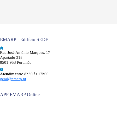
EMARP - Edifício SEDE
Rua José António Marques, 17
Apartado 318
8501-953 Portimão
Atendimento:
8h30 às 17h00
geral@emarp.pt
APP EMARP Online