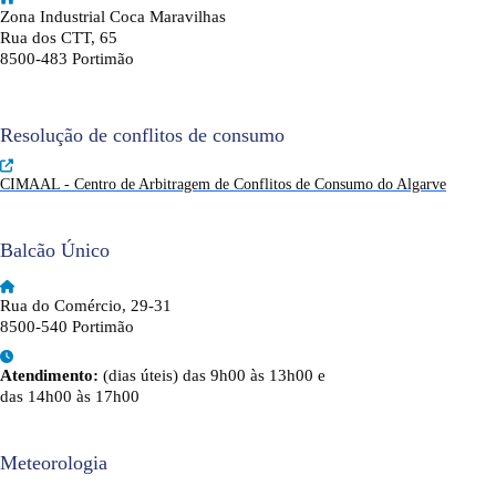
Zona Industrial Coca Maravilhas
Rua dos CTT, 65
8500-483 Portimão
Resolução de conflitos de consumo
CIMAAL - Centro de Arbitragem de Conflitos de Consumo do Algarve
Balcão Único
Rua do Comércio, 29-31
8500-540 Portimão
Atendimento:
(dias úteis) das 9h00 às 13h00 e
das 14h00 às 17h00
Meteorologia