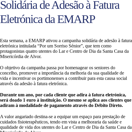
Solidária de Adesão à Fatura
Eletrónica da EMARP
Esta semana, a EMARP ativou a campanha solidária de adesão à fatura
eletrónica intitulada “Por um Sorriso Sénior”, que tem como
protagonistas quatro utentes do Lar e Centro de Dia da Santa Casa da
Misericórdia de Alvor.
O objetivo da campanha passa por homenagear os seniores do
concelho, promover a importância da melhoria da sua qualidade de
vida e incentivar os portimonenses a contribuir para esta causa social
através da adesão à fatura eletrónica.
Durante um ano, por cada cliente que adira à fatura eletrónica,
será doado 1 euro à instituição. O mesmo se aplica aos clientes que
adiram à modalidade de pagamento através do Débito Direto.
A valor angariado destina-se a equipar um espaço para prestação de
cuidados fisioterapêuticos, tendo em vista a melhoraria da saúde e
qualidade de vida dos utentes do Lar e Centro de Dia da Santa Casa da