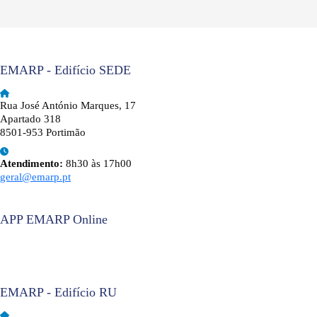
EMARP - Edifício SEDE
Rua José António Marques, 17
Apartado 318
8501-953 Portimão
Atendimento:
8h30 às 17h00
geral@emarp.pt
APP EMARP Online
EMARP - Edifício RU